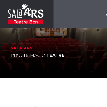
SALA ARS
PROGRAMACIÓ
TEATRE