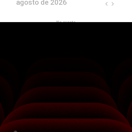
agosto de 2026
No events