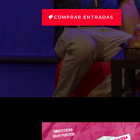
COMPRAR ENTRADAS