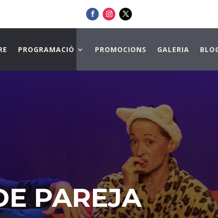
RE
PROGRAMACIÓ
PROMOCIONS
GALERIA
BLO
DE PAREJA