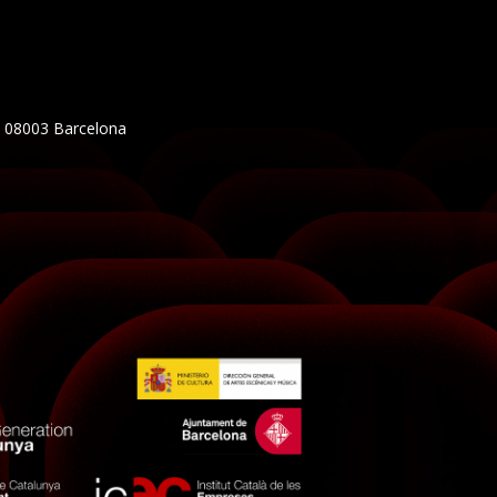
5, 08003 Barcelona