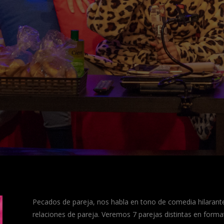
Pecados de pareja, nos habla en tono de comedia hilarante
relaciones de pareja. Veremos 7 parejas distintas en format