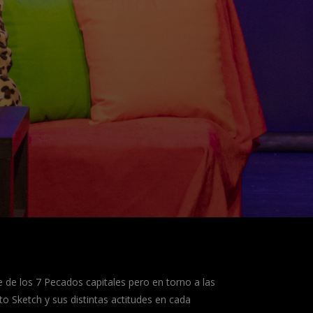
 de los 7 Pecados capitales pero en torno a las
o Sketch y sus distintas actitudes en cada