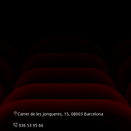
Carrer de les Jonqueres, 15, 08003 Barcelona
936 53 95 66