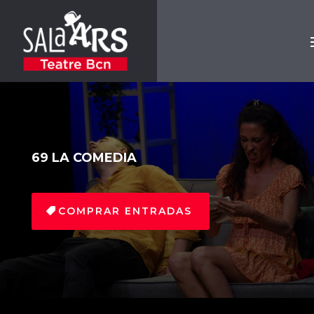
69 LA COMEDIA
COMPRAR ENTRADAS