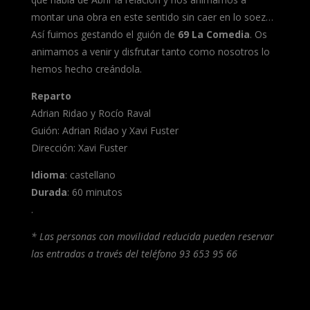
montar una obra en este sentido sin caer en lo soez…
Así fuimos gestando el guión de
69 La Comedia
. Os
animamos a venir y disfrutar tanto como nosotros lo
hemos hecho creándola.
Reparto
Adrian Ridao y Rocío Raval
Guión: Adrian Ridao y Xavi Fuster
Dirección: Xavi Fuster
Idioma
: castellano
Durada
: 60 minutos
.
* Las personas con movilidad reducida pueden reservar
las entradas a través del teléfono 93 653 95 66