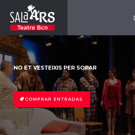
NO ET VESTEIXIS PER SOPAR
COMPRAR ENTRADAS