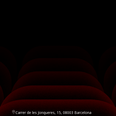
Carrer de les Jonqueres, 15, 08003 Barcelona