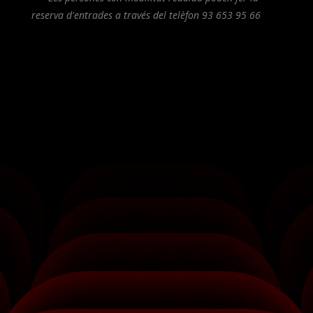
reserva d'entrades a través del telèfon 93 653 95 66