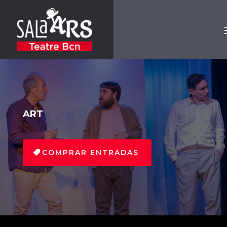
ART
COMPRAR ENTRADAS