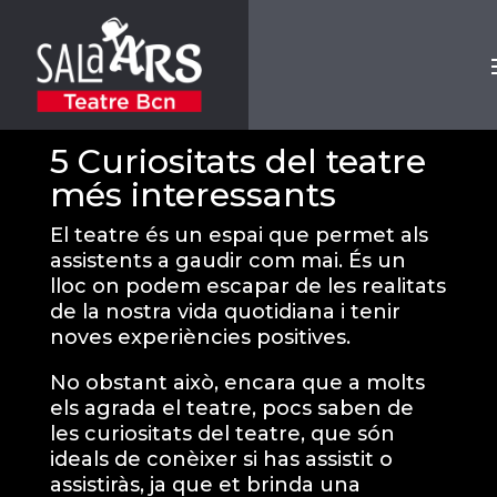
5 Curiositats del teatre
més interessants
El teatre és un espai que permet als
assistents a gaudir com mai. És un
lloc on podem escapar de les realitats
de la nostra vida quotidiana i tenir
noves experiències positives.
No obstant això, encara que a molts
els agrada el teatre, pocs saben de
les curiositats del teatre, que són
ideals de conèixer si has assistit o
assistiràs, ja que et brinda una