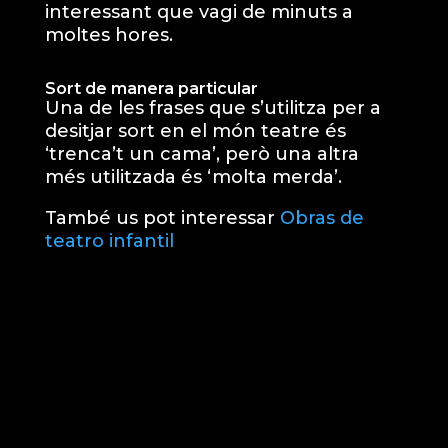
interessant que vagi de minuts a
moltes hores.
Sort de manera particular
Una de les frases que s’utilitza per a
desitjar sort en el món teatre és
‘trenca’t un cama’, però una altra
més utilitzada és ‘molta merda’.
També us pot interessar
Obras de
teatro infantil