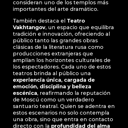
consideran uno de los templos más
importantes del arte dramático.
También destaca el
Teatro
Vakhtangov
, un espacio que equilibra
tradición e innovación, ofreciendo al
público tanto las grandes obras
clásicas de la literatura rusa como
producciones extranjeras que
amplían los horizontes culturales de
los espectadores. Cada uno de estos
teatros brinda al público una
experiencia única, cargada de
emoción, disciplina y belleza
escénica
, reafirmando la reputación
de Moscú como un verdadero
santuario teatral. Quien se adentra en
estos escenarios no solo contempla
una obra, sino que entra en contacto
directo con la
profundidad del alma