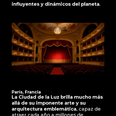
influyentes y dinámicos del planeta
.
París, Francia
La Ciudad de la Luz brilla mucho más
allá de su imponente arte y su
arquitectura emblemática
, capaz de
atraer cada año a millones de