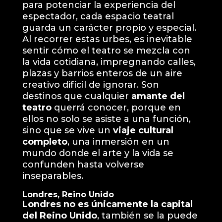
para potenciar la experiencia del
espectador, cada espacio teatral
guarda un carácter propio y especial.
Al recorrer estas urbes, es inevitable
sentir cómo el teatro se mezcla con
la vida cotidiana, impregnando calles,
plazas y barrios enteros de un aire
creativo difícil de ignorar. Son
destinos que cualquier
amante del
teatro
querrá conocer, porque en
ellos no solo se asiste a una función,
sino que se vive un
viaje cultural
completo
, una inmersión en un
mundo donde el arte y la vida se
confunden hasta volverse
inseparables.
Londres, Reino Unido
Londres no es únicamente la capital
del Reino Unido
, también se la puede