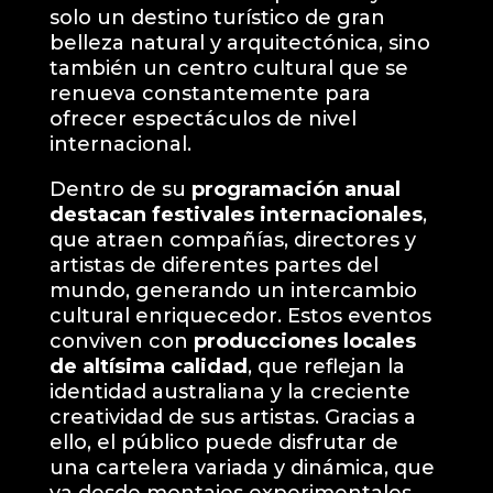
solo un destino turístico de gran
belleza natural y arquitectónica, sino
también un centro cultural que se
renueva constantemente para
ofrecer espectáculos de nivel
internacional.
Dentro de su
programación anual
destacan festivales internacionales
,
que atraen compañías, directores y
artistas de diferentes partes del
mundo, generando un intercambio
cultural enriquecedor. Estos eventos
conviven con
producciones locales
de altísima calidad
, que reflejan la
identidad australiana y la creciente
creatividad de sus artistas. Gracias a
ello, el público puede disfrutar de
una cartelera variada y dinámica, que
va desde montajes experimentales