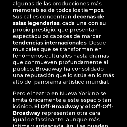
algunas de las producciones más
memorables de todos los tiempos.
Sus calles concentran
decenas de
salas legendarias
, cada una con su
propio prestigio, que presentan
espectáculos capaces de marcar
tendencias internacionales
. Desde
musicales que se transforman en
fenómenos culturales hasta dramas
que conmueven profundamente al
público, Broadway ha consolidado
una reputación que lo sitúa en lo más
alto del panorama artístico mundial.
Pero el teatro en Nueva York no se
limita únicamente a este espacio tan
icónico.
El Off-Broadway y el Off-Off-
Broadway
representan otra cara
igual de fascinante, aunque más
íntima y arriesgada. Aquí se pueden