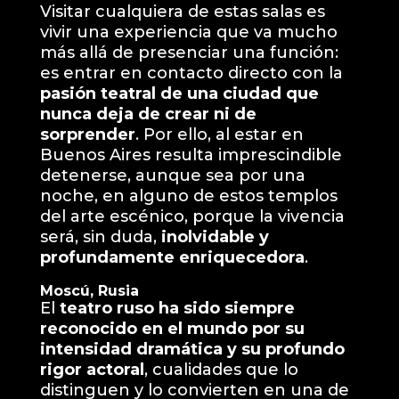
Visitar cualquiera de estas salas es
vivir una experiencia que va mucho
más allá de presenciar una función:
es entrar en contacto directo con la
pasión teatral de una ciudad que
nunca deja de crear ni de
sorprender
. Por ello, al estar en
Buenos Aires resulta imprescindible
detenerse, aunque sea por una
noche, en alguno de estos templos
del arte escénico, porque la vivencia
será, sin duda,
inolvidable y
profundamente enriquecedora
.
Moscú, Rusia
El
teatro ruso ha sido siempre
reconocido en el mundo por su
intensidad dramática y su profundo
rigor actoral
, cualidades que lo
distinguen y lo convierten en una de