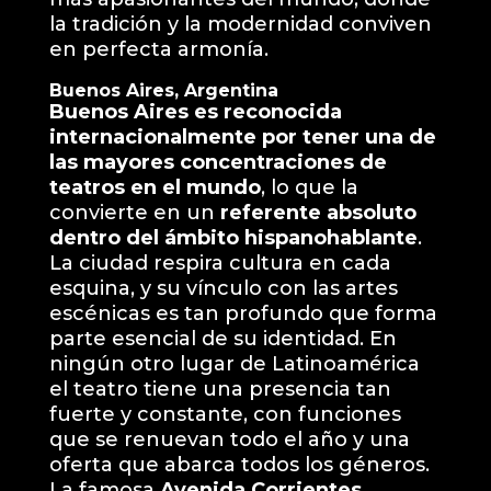
la tradición y la modernidad conviven
en perfecta armonía.
Buenos Aires, Argentina
Buenos Aires es reconocida
internacionalmente por tener una de
las mayores concentraciones de
teatros en el mundo
, lo que la
convierte en un
referente absoluto
dentro del ámbito hispanohablante
.
La ciudad respira cultura en cada
esquina, y su vínculo con las artes
escénicas es tan profundo que forma
parte esencial de su identidad. En
ningún otro lugar de Latinoamérica
el teatro tiene una presencia tan
fuerte y constante, con funciones
que se renuevan todo el año y una
oferta que abarca todos los géneros.
La famosa
Avenida Corrientes
,