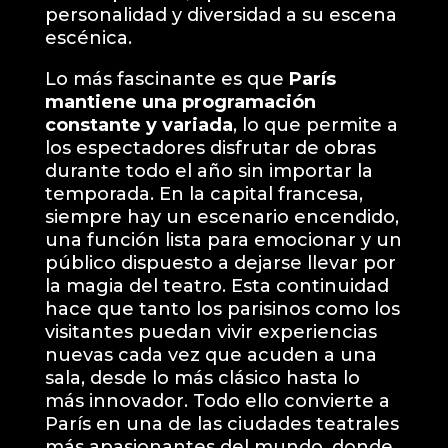
personalidad y diversidad a su escena
escénica.
Lo más fascinante es que
París
mantiene una programación
constante y variada
, lo que permite a
los espectadores disfrutar de obras
durante todo el año sin importar la
temporada. En la capital francesa,
siempre hay un escenario encendido,
una función lista para emocionar y un
público dispuesto a dejarse llevar por
la magia del teatro. Esta continuidad
hace que tanto los parisinos como los
visitantes puedan vivir experiencias
nuevas cada vez que acuden a una
sala, desde lo más clásico hasta lo
más innovador. Todo ello convierte a
París en una de las ciudades teatrales
más apasionantes del mundo, donde