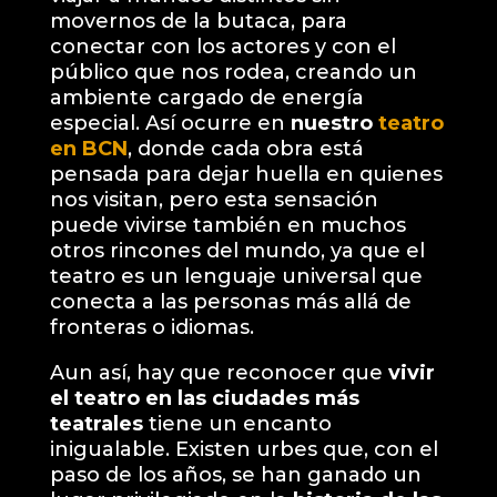
movernos de la butaca, para
conectar con los actores y con el
público que nos rodea, creando un
ambiente cargado de energía
especial. Así ocurre en
nuestro
teatro
en BCN
, donde cada obra está
pensada para dejar huella en quienes
nos visitan, pero esta sensación
puede vivirse también en muchos
otros rincones del mundo, ya que el
teatro es un lenguaje universal que
conecta a las personas más allá de
fronteras o idiomas.
Aun así, hay que reconocer que
vivir
el teatro en las ciudades más
teatrales
tiene un encanto
inigualable. Existen urbes que, con el
paso de los años, se han ganado un