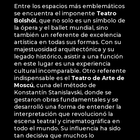
Entre los espacios más emblemáticos
se encuentra el imponente
Teatro
Bolshói
, que no solo es un símbolo de
la ópera y el ballet mundial, sino
también un referente de excelencia
artística en todas sus formas. Con su
majestuosidad arquitectónica y su
legado histórico, asistir a una función
en este lugar es una experiencia
cultural incomparable. Otro referente
indispensable es el
Teatro de Arte de
Moscú
, cuna del método de
Konstantín Stanislavski, donde se
gestaron obras fundamentales y se
desarrolló una forma de entender la
interpretación que revolucionó la
escena teatral y cinematográfica en
todo el mundo. Su influencia ha sido
tan decisiva que muchos lo