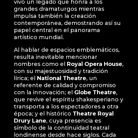
vivo un legado que honra a los
grandes dramaturgos mientras
impulsa también la creación
contemporánea, demostrando así su
papel central en el panorama
artístico mundial.
Al hablar de espacios emblemáticos,
resulta inevitable mencionar
nombres como el
Royal Opera House
,
con su majestuosidad y tradición
lírica; el
National Theatre
, un
referente de calidad y compromiso
con la innovación; el
Globe Theatre
,
que revive el espíritu shakesperiano y
transporta a los espectadores a otra
época; y el histórico
Theatre Royal
Drury Lane
, cuya presencia es
símbolo de la continuidad teatral
londinense desde hace siglos. Cada