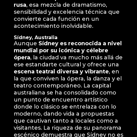
rusa
, esa mezcla de dramatismo,
sensibilidad y excelencia técnica que
convierte cada función en un
acontecimiento inolvidable.
Sídney, Australia
Aunque
Sídney es reconocida a nivel
mundial por su icónica y célebre
ópera
, la ciudad va mucho más allá de
ese estandarte cultural y ofrece una
escena teatral diversa y vibrante
, en
la que conviven la ópera, la danza y el
teatro contemporáneo. La capital
australiana se ha consolidado como
un punto de encuentro artístico
donde lo clásico se entrelaza con lo
moderno, dando vida a propuestas
que cautivan tanto a locales como a
visitantes. La riqueza de su panorama
escénico demuestra que Sídney no es