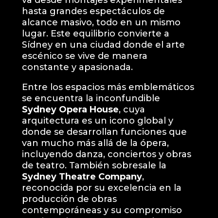
hasta grandes espectáculos de
alcance masivo, todo en un mismo
lugar. Este equilibrio convierte a
Sídney en una ciudad donde el arte
escénico se vive de manera
constante y apasionada.
Entre los espacios más emblemáticos
se encuentra la inconfundible
Sydney Opera House
, cuya
arquitectura es un icono global y
donde se desarrollan funciones que
van mucho más allá de la ópera,
incluyendo danza, conciertos y obras
de teatro. También sobresale la
Sydney Theatre Company
,
reconocida por su excelencia en la
producción de obras
contemporáneas y su compromiso