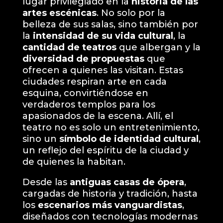
lugar privilegiado en la
historia de las
artes escénicas
. No solo por la
belleza de sus salas, sino también por
la
intensidad de su vida cultural
, la
cantidad de teatros
que albergan y la
diversidad de propuestas
que
ofrecen a quienes las visitan. Estas
ciudades respiran arte en cada
esquina, convirtiéndose en
verdaderos templos para los
apasionados de la escena. Allí, el
teatro no es solo un entretenimiento,
sino un
símbolo de identidad cultural
,
un reflejo del espíritu de la ciudad y
de quienes la habitan.
Desde las
antiguas casas de ópera
,
cargadas de historia y tradición, hasta
los
escenarios más vanguardistas
,
diseñados con tecnologías modernas