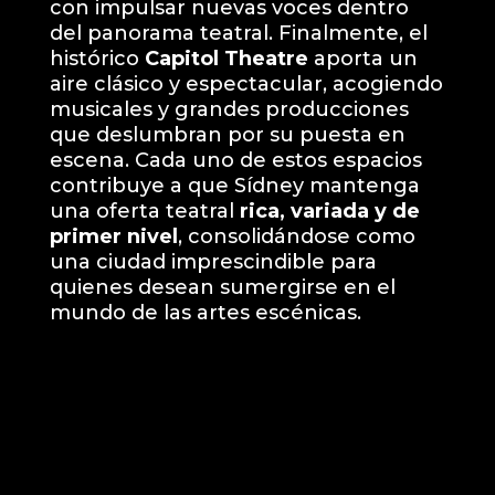
con impulsar nuevas voces dentro
del panorama teatral. Finalmente, el
histórico
Capitol Theatre
aporta un
aire clásico y espectacular, acogiendo
musicales y grandes producciones
que deslumbran por su puesta en
escena. Cada uno de estos espacios
contribuye a que Sídney mantenga
una oferta teatral
rica, variada y de
primer nivel
, consolidándose como
una ciudad imprescindible para
quienes desean sumergirse en el
mundo de las artes escénicas.