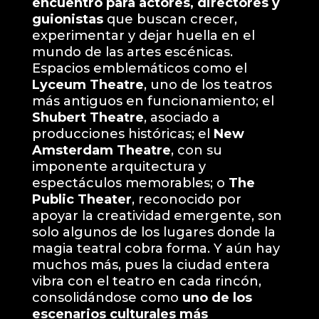
encuentro para actores, directores y
guionistas
que buscan crecer,
experimentar y dejar huella en el
mundo de las artes escénicas.
Espacios emblemáticos como el
Lyceum Theatre
, uno de los teatros
más antiguos en funcionamiento; el
Shubert Theatre
, asociado a
producciones históricas; el
New
Amsterdam Theatre
, con su
imponente arquitectura y
espectáculos memorables; o
The
Public Theater
, reconocido por
apoyar la creatividad emergente, son
solo algunos de los lugares donde la
magia teatral cobra forma. Y aún hay
muchos más, pues la ciudad entera
vibra con el teatro en cada rincón,
consolidándose como
uno de los
escenarios culturales más