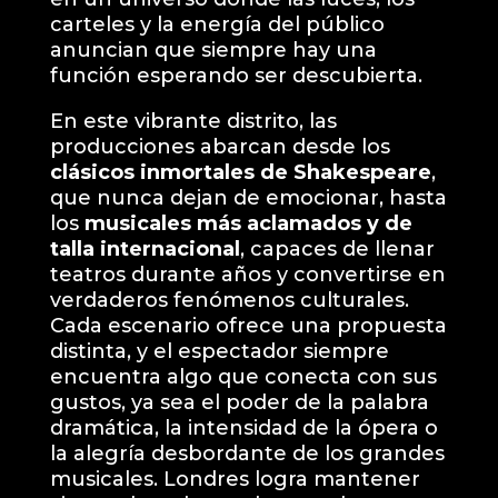
carteles y la energía del público
anuncian que siempre hay una
función esperando ser descubierta.
En este vibrante distrito, las
producciones abarcan desde los
clásicos inmortales de Shakespeare
,
que nunca dejan de emocionar, hasta
los
musicales más aclamados y de
talla internacional
, capaces de llenar
teatros durante años y convertirse en
verdaderos fenómenos culturales.
Cada escenario ofrece una propuesta
distinta, y el espectador siempre
encuentra algo que conecta con sus
gustos, ya sea el poder de la palabra
dramática, la intensidad de la ópera o
la alegría desbordante de los grandes
musicales. Londres logra mantener