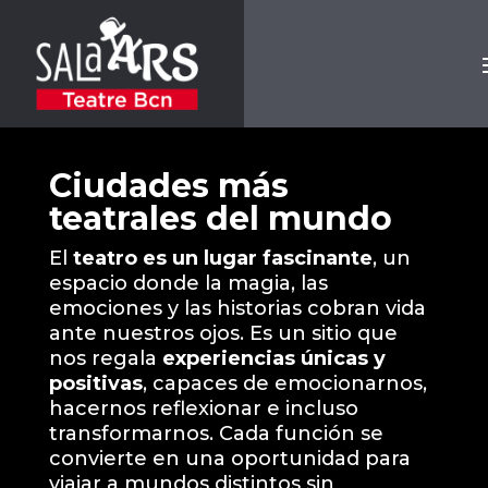
Ciudades más
teatrales del mundo
El
teatro es un lugar fascinante
, un
espacio donde la magia, las
emociones y las historias cobran vida
ante nuestros ojos. Es un sitio que
nos regala
experiencias únicas y
positivas
, capaces de emocionarnos,
hacernos reflexionar e incluso
transformarnos. Cada función se
convierte en una oportunidad para
viajar a mundos distintos sin