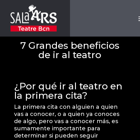
7 Grandes beneficios
de ir al teatro
¿Por qué ir al teatro en
la primera cita?
La primera cita con alguien a quien
vas a conocer, o a quien ya conoces
de algo, pero vas a conocer más, es
sumamente importante para
determinar si pueden seguir