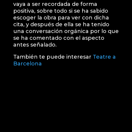
vaya a ser recordada de forma
positiva, sobre todo si se ha sabido
escoger la obra para ver con dicha
cita, y después de ella se ha tenido
una conversación orgánica por lo que
se ha comentado con el aspecto
antes señalado.
También te puede interesar
Teatre a
Barcelona