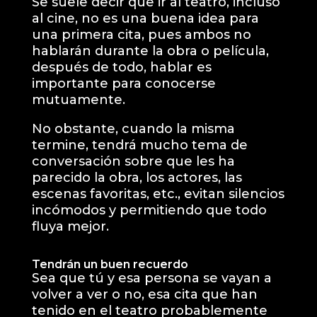
Se suele decir que ir al teatro, incluso
al cine, no es una buena idea para
una primera cita, pues ambos no
hablarán durante la obra o película,
después de todo, hablar es
importante para conocerse
mutuamente.
No obstante, cuando la misma
termine, tendrá mucho tema de
conversación sobre que les ha
parecido la obra, los actores, las
escenas favoritas, etc., evitan silencios
incómodos y permitiendo que todo
fluya mejor.
Tendrán un buen recuerdo
Sea que tú y esa persona se vayan a
volver a ver o no, esa cita que han
tenido en el teatro probablemente