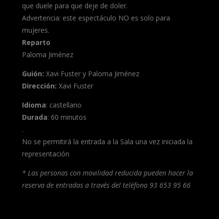
que duele para que deje de doler.
Advertencia: este espectáculo NO es solo para
mujeres.
Reparto
Paloma Jiménez
Guión:
Xavi Fuster y Paloma Jiménez
Dirección:
Xavi Fuster
Idioma
: castellano
Durada
: 60 minutos
.
No se permitirá la entrada a la Sala una vez iniciada la
representación
* Las personas con movilidad reducida pueden hacer la
reserva de entradas a través del teléfono 93 653 95 66