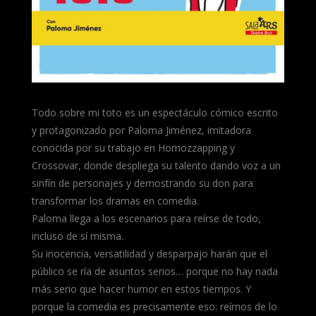
Todo sobre mi toto es un espectáculo cómico escrito
y protagonizado por Paloma Jiménez, imitadora
conocida por su trabajo en Homozzapping y
Crossovar, donde despliega su talento dando voz a un
sinfín de personajes y demostrando su don para
transformar los dramas en comedia.
Paloma llega a los escenarios para reírse de todo,
incluso de sí misma.
Su inocencia, versatilidad y desparpajo harán que el
público se ría de asuntos serios… porque no hay nada
más serio que hacer humor en estos tiempos. Y
porque la comedia es precisamente eso: reírnos de lo