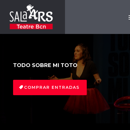
TODO SOBRE MI TOTO
COMPRAR ENTRADAS