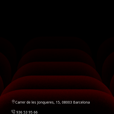
Carrer de les Jonqueres, 15, 08003 Barcelona
936 53 95 66