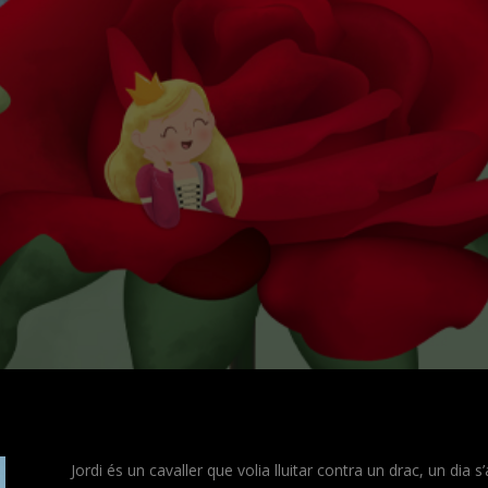
Jordi és un cavaller que volia lluitar contra un drac, un dia