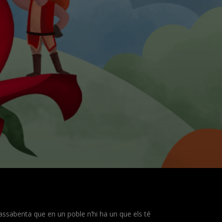
 s’assabenta que en un poble n’hi ha un que els té