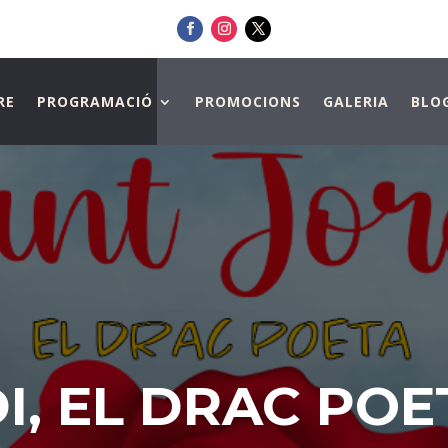
RE
PROGRAMACIÓ
PROMOCIONS
GALERIA
BLO
I, EL DRAC POE