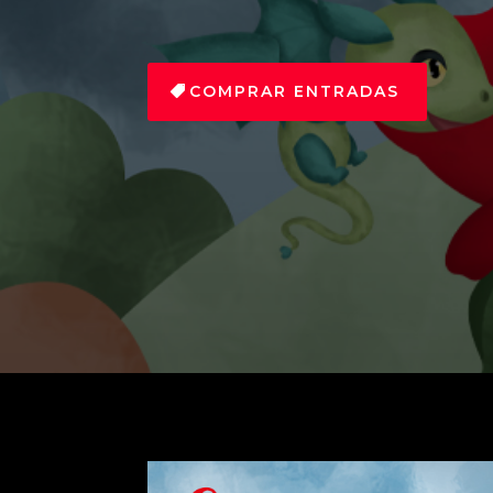
COMPRAR ENTRADAS