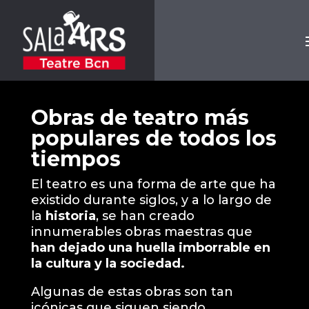
Obras de teatro más
populares de todos los
tiempos
El teatro es una forma de arte que ha
existido durante siglos, y a lo largo de
la
historia
, se han creado
innumerables obras maestras que
han dejado una huella imborrable en
la cultura y la sociedad.
Algunas de estas obras son tan
icónicas que siguen siendo