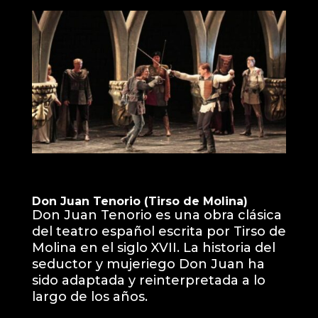
Don Juan Tenorio (Tirso de Molina)
Don Juan Tenorio es una obra clásica
del teatro español escrita por Tirso de
Molina en el siglo XVII. La historia del
seductor y mujeriego Don Juan ha
sido adaptada y reinterpretada a lo
largo de los años.