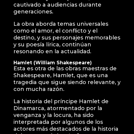
cautivado a audiencias durante
generaciones.
La obra aborda temas universales
como el amor, el conflicto y el
destino, y sus personajes memorables
y su poesía lírica, continúan
resonando en la actualidad.
Hamlet (William Shakespeare)
Esta es otra de las obras maestras de
Shakespeare, Hamlet, que es una
tragedia que sigue siendo relevante, y
con mucha razón.
La historia del príncipe Hamlet de
Dinamarca, atormentado por la
venganza y la locura, ha sido
interpretada por algunos de los
actores más destacados de la historia