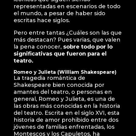
representadas en escenarios de todo
el mundo, a pesar de haber sido
escritas hace siglos.
Pero entre tantas ¿Cuáles son las que
más destacan? Pues varias, que valen
la pena conocer,
sobre todo por lo
significativas que fueron para el
teatro.
Romeo y Julieta (William Shakespeare)
La tragedia romántica de
Shakespeare bien conocida por
amantes del teatro, o personas en
general, Romeo y Julieta, es una de
las obras más conocidas en la historia
del teatro. Escrita en el siglo XVI, esta
historia de amor prohibido entre dos
jóvenes de familias enfrentadas, los
Montescos y los Capuletos, ha