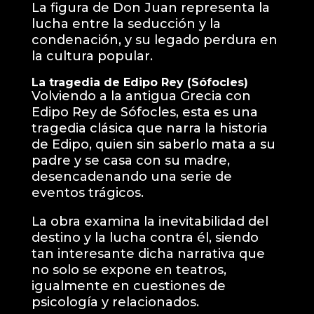
La figura de Don Juan representa la
lucha entre la seducción y la
condenación, y su legado perdura en
la cultura popular.
La tragedia de Edipo Rey (Sófocles)
Volviendo a la antigua Grecia con
Edipo Rey de Sófocles, esta es una
tragedia clásica que narra la historia
de Edipo, quien sin saberlo mata a su
padre y se casa con su madre,
desencadenando una serie de
eventos trágicos.
La obra examina la inevitabilidad del
destino y la lucha contra él, siendo
tan interesante dicha narrativa que
no solo se expone en teatros,
igualmente en cuestiones de
psicología y relacionados.