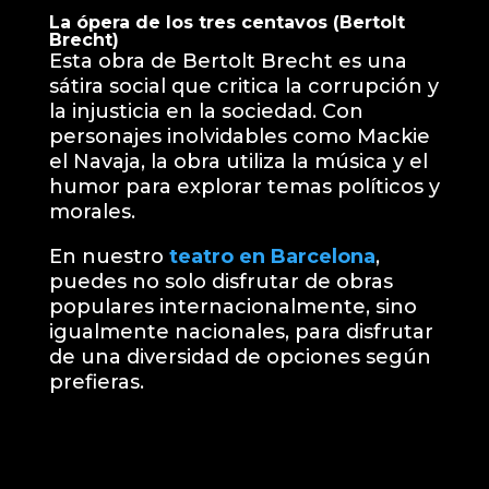
La ópera de los tres centavos (Bertolt
Brecht)
Esta obra de Bertolt Brecht es una
sátira social que critica la corrupción y
la injusticia en la sociedad. Con
personajes inolvidables como Mackie
el Navaja, la obra utiliza la música y el
humor para explorar temas políticos y
morales.
En nuestro
teatro en Barcelona
,
puedes no solo disfrutar de obras
populares internacionalmente, sino
igualmente nacionales, para disfrutar
de una diversidad de opciones según
prefieras.