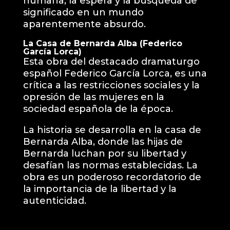
humana, la espera y la búsqueda de
significado en un mundo
aparentemente absurdo.
La Casa de Bernarda Alba (Federico
García Lorca)
Esta obra del destacado dramaturgo
español Federico García Lorca, es una
crítica a las restricciones sociales y la
opresión de las mujeres en la
sociedad española de la época.
La historia se desarrolla en la casa de
Bernarda Alba, donde las hijas de
Bernarda luchan por su libertad y
desafían las normas establecidas. La
obra es un poderoso recordatorio de
la importancia de la libertad y la
autenticidad.