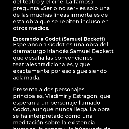
del teatro y el cine. La famosa
pregunta «Ser o no ser» es solo una
de las muchas líneas inmortales de
esta obra que se repiten incluso en
otros medios.
Esperando a Godot (Samuel Beckett)
Esperando a Godot es una obra del
dramaturgo irlandés Samuel Beckett
que desafía las convenciones
teatrales tradicionales, y que
exactamente por eso sigue siendo
aclamada.
Presenta a dos personajes
principales, Vladimir y Estragon, que
esperan a un personaje llamado
Godot, aunque nunca llega. La obra
se ha interpretado como una
meditación sobre la existencia