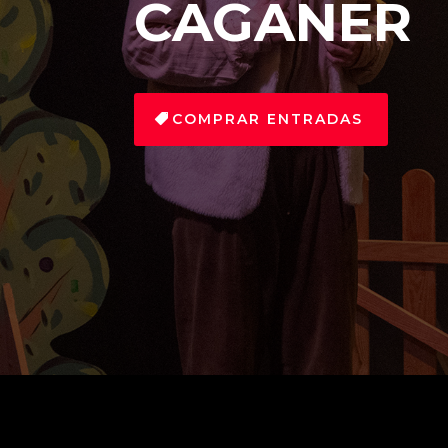
CAGANER
COMPRAR ENTRADAS