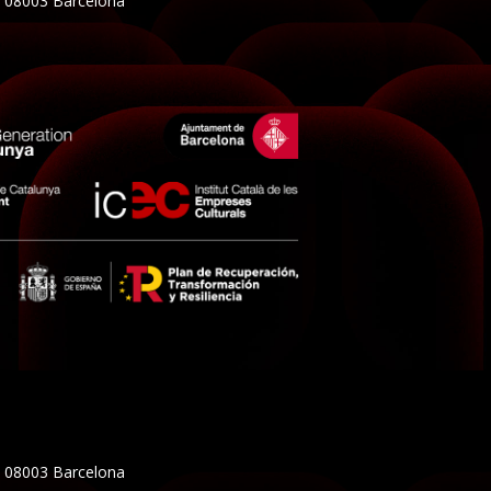
5, 08003 Barcelona
5, 08003 Barcelona