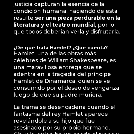
justicia capturan la esencia de la
condición humana, haciendo de esta
resulte
ser una pieza perdurable en la
literatura y el teatro mundial,
por lo
que todos deberían verla y disfrutarla.
¿De qué trata Hamlet? ¿Qué cuenta?
Hamlet, una de las obras más
célebres de William Shakespeare, es
una maravillosa entrega que se
adentra en la tragedia del príncipe
Hamlet de Dinamarca, quien se ve
consumido por el deseo de venganza
luego de que su padre muriera.
La trama se desencadena cuando el
fantasma del rey Hamlet aparece
revelándole a su hijo que fue
asesinado por su propio hermano,