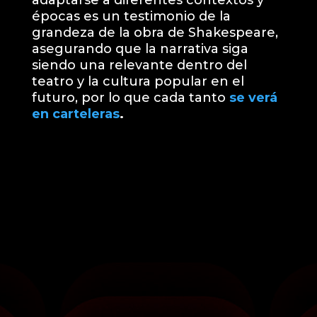
adaptarse a diferentes contextos y
épocas es un testimonio de la
grandeza de la obra de Shakespeare,
asegurando que la narrativa siga
siendo una relevante dentro del
teatro y la cultura popular en el
futuro, por lo que cada tanto
se verá
en carteleras
.