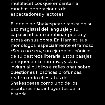
multifacéticos que encantan a
muchas generaciones de
espectadores y lectores.
El genio de Shakespeare radica en su
uso magistral del lenguaje y su
capacidad para combinar poesía y
prosa en sus obras. En Hamlet, sus
monólogos, especialmente el famoso
«Ser o no ser», son ejemplos icónicos
de su destreza literaria. Estos pasajes
enriquecen la narrativa, y claro,
invitan al público a reflexionar sobre
cuestiones filosóficas profundas,
reafirmando el estatus de
Shakespeare como uno de los
escritores más influyentes de la
historia.