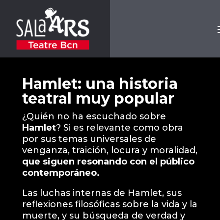
Hamlet: una historia
teatral muy popular
¿Quién no ha escuchado sobre
Hamlet
? Si es relevante como obra
por sus temas universales de
venganza, traición, locura y moralidad,
que siguen resonando con el público
contemporáneo.
Las luchas internas de Hamlet, sus
reflexiones filosóficas sobre la vida y la
muerte, y su búsqueda de verdad y