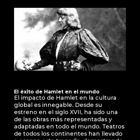
El éxito de Hamlet en el mundo
El impacto de Hamlet en la cultura
global es innegable. Desde su
estreno en el siglo XVII, ha sido una
de las obras más representadas y
adaptadas en todo el mundo. Teatros
de todos los continentes han llevado