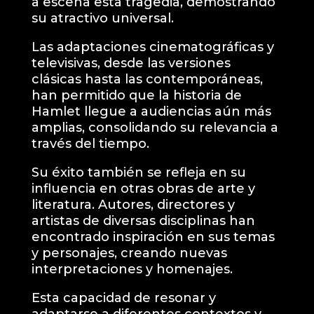
a escena esta tragedia, demostrando
su atractivo universal.
Las adaptaciones cinematográficas y
televisivas, desde las versiones
clásicas hasta las contemporáneas,
han permitido que la historia de
Hamlet llegue a audiencias aún más
amplias, consolidando su relevancia a
través del tiempo.
Su éxito también se refleja en su
influencia en otras obras de arte y
literatura. Autores, directores y
artistas de diversas disciplinas han
encontrado inspiración en sus temas
y personajes, creando nuevas
interpretaciones y homenajes.
Esta capacidad de resonar y