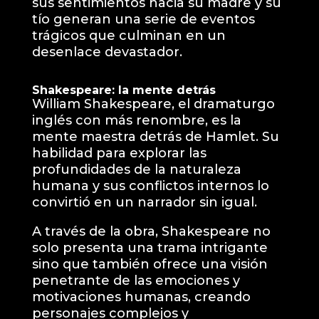
sus sentimientos hacia su madre y su
tío generan una serie de eventos
trágicos que culminan en un
desenlace devastador.
Shakespeare: la mente detrás
William Shakespeare, el dramaturgo
inglés con más renombre, es la
mente maestra detrás de Hamlet. Su
habilidad para explorar las
profundidades de la naturaleza
humana y sus conflictos internos lo
convirtió en un narrador sin igual.
A través de la obra, Shakespeare no
solo presenta una trama intrigante
sino que también ofrece una visión
penetrante de las emociones y
motivaciones humanas, creando
personajes complejos y