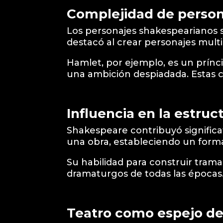
Complejidad de person
Los personajes shakespearianos 
destacó al crear personajes multi
Hamlet, por ejemplo, es un prín
una ambición despiadada. Estas c
Influencia en la estru
Shakespeare contribuyó significa
una obra, estableciendo un forma
Su habilidad para construir trama
dramaturgos de todas las épocas
Teatro como espejo de