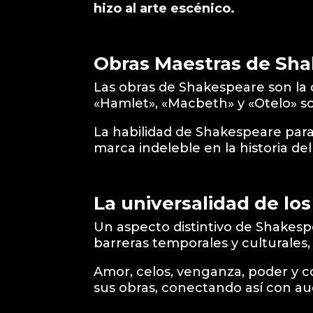
hizo al arte escénico.
Obras Maestras de Sh
Las obras de Shakespeare son la 
«Hamlet», «Macbeth» y «Otelo» so
La habilidad de Shakespeare para 
marca indeleble en la historia del
La universalidad de lo
Un aspecto distintivo de Shakesp
barreras temporales y culturales,
Amor, celos, venganza, poder y 
sus obras, conectando así con au