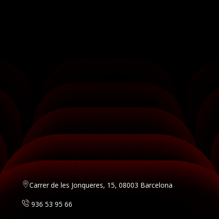
Carrer de les Jonqueres, 15, 08003 Barcelona
936 53 95 66