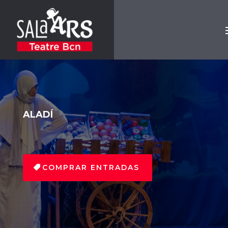
ALADÍ
COMPRAR ENTRADAS